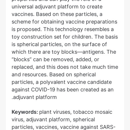
universal adjuvant platform to create
vaccines. Based on these particles, a
scheme for obtaining vaccine preparations
is proposed. This technology resembles a
toy construction set for children. The basis
is spherical particles, on the surface of
which there are toy blocks—antigens. The
“blocks” can be removed, added, or
replaced, and this does not take much time
and resources. Based on spherical
particles, a polyvalent vaccine candidate
against COVID-19 has been created as an
adjuvant platform.
Keywords:
plant viruses, tobacco mosaic
virus, adjuvant platform, spherical
particles, vaccines, vaccine against SARS-