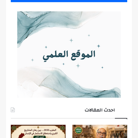
احدث المقالات