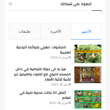
تابعونا على شبكاتنا
الأشهر
الأخيرة
تعليقات
الخرشوف : ابهرني بفوائده النوعية
العجيبة
فبراير 4, 2023
هيا بنا الى جولة افتراضية في داخل
المسجد النبوي مع الصوت والفيديو عبر
تقنية ثلاثية الأبعاد
يناير 16, 2023
أفضل 10 نباتات سحرية طبية في
العالم
فبراير 28, 2023