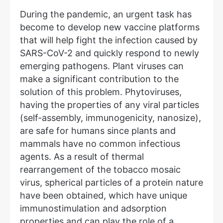
During the pandemic, an urgent task has
become to develop new vaccine platforms
that will help fight the infection caused by
SARS-CoV-2 and quickly respond to newly
emerging pathogens. Plant viruses can
make a significant contribution to the
solution of this problem. Phytoviruses,
having the properties of any viral particles
(self-assembly, immunogenicity, nanosize),
are safe for humans since plants and
mammals have no common infectious
agents. As a result of thermal
rearrangement of the tobacco mosaic
virus, spherical particles of a protein nature
have been obtained, which have unique
immunostimulation and adsorption
properties and can play the role of a