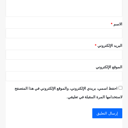
ي
ق
الاسم
*
*
البريد الإلكتروني
*
الموقع الإلكتروني
احفظ اسمي، بريدي الإلكتروني، والموقع الإلكتروني في هذا المتصفح
لاستخدامها المرة المقبلة في تعليقي.