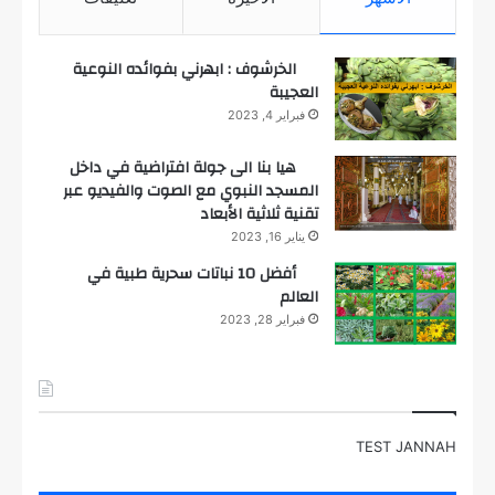
الخرشوف : ابهرني بفوائده النوعية
العجيبة
فبراير 4, 2023
هيا بنا الى جولة افتراضية في داخل
المسجد النبوي مع الصوت والفيديو عبر
تقنية ثلاثية الأبعاد
يناير 16, 2023
أفضل 10 نباتات سحرية طبية في
العالم
فبراير 28, 2023
TEST JANNAH