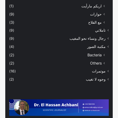
اريكم مارأيت
(1)
حوارات
(9)
مع الفلاح
(3)
تاملاتي
(9)
رجال ونساء نحو المغيب
(9)
مكتبة الصور
(4)
(2)
Bacteria
(2)
Others
موتمرات
(16)
وجوه لا تغيب
(2)