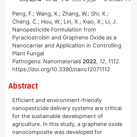
Peng, F.; Wang, X.; Zhang, W.; Shi, X.;
Cheng, C.; Hou, W.; Lin, X.; Xiao, X.; Li, J.
Nanopesticide Formulation from
Pyraclostrobin and Graphene Oxide as a
Nanocarrier and Application in Controlling
Plant Fungal
Pathogens.
Nanomaterials
2022
,
12
, 1112.
https://doi.org/10.3390/nano12071112
Abstract
Efficient and environment-friendly
nanopesticide delivery systems are critical
for the sustainable development of
agriculture. In this study, a graphene oxide
nanocomposite was developed for