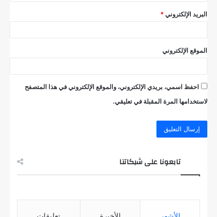
البريد الإلكتروني
*
الموقع الإلكتروني
احفظ اسمي، بريدي الإلكتروني، والموقع الإلكتروني في هذا المتصفح
لاستخدامها المرة المقبلة في تعليقي.
تابعونا على شبكاتنا
الأشهر
الأخيرة
تعليقات