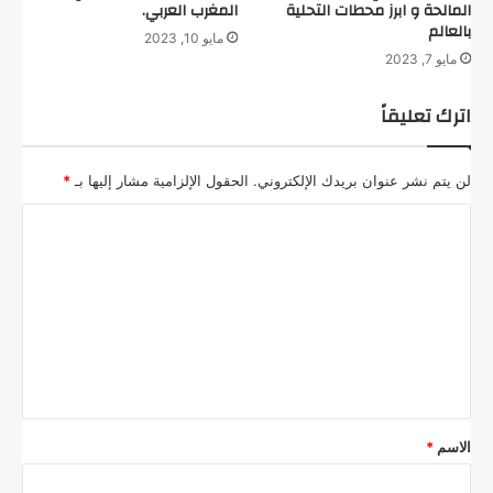
المالحة و ابرز محطات التحلية
المغرب العربي.
بالعالم
مايو 10, 2023
مايو 7, 2023
اترك تعليقاً
لن يتم نشر عنوان بريدك الإلكتروني.
الحقول الإلزامية مشار إليها بـ
*
ا
ل
ت
ع
ل
ي
ق
الاسم
*
*