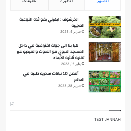
الأشهر
الأخيرة
تعليقات
الخرشوف : ابهرني بفوائده النوعية
العجيبة
فبراير 4, 2023
هيا بنا الى جولة افتراضية في داخل
المسجد النبوي مع الصوت والفيديو عبر
تقنية ثلاثية الأبعاد
يناير 16, 2023
أفضل 10 نباتات سحرية طبية في
العالم
فبراير 28, 2023
TEST JANNAH