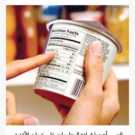
5
– أجيدوا قراءة المعلومات على عبوات الأغذية