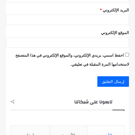
البريد الإلكتروني
*
الموقع الإلكتروني
احفظ اسمي، بريدي الإلكتروني، والموقع الإلكتروني في هذا المتصفح
لاستخدامها المرة المقبلة في تعليقي.
تابعونا على شبكاتنا