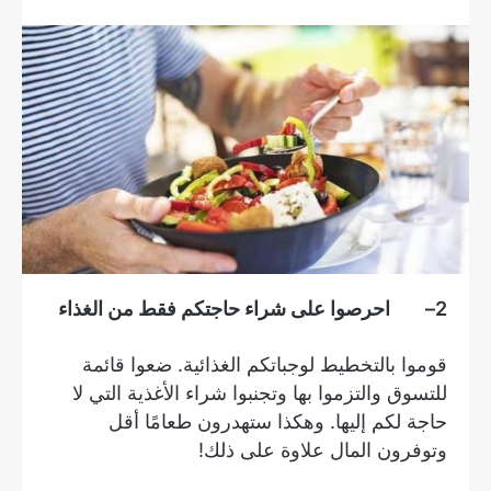
2
– احرصوا على شراء حاجتكم فقط من الغذاء
قوموا بالتخطيط لوجباتكم الغذائية. ضعوا قائمة
للتسوق والتزموا بها وتجنبوا شراء الأغذية التي لا
حاجة لكم إليها. وهكذا ستهدرون طعامًا أقل
وتوفرون المال علاوة على ذلك!