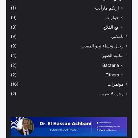
اريكم مارأيت
(1)
حوارات
(9)
مع الفلاح
(3)
تاملاتي
(9)
رجال ونساء نحو المغيب
(9)
مكتبة الصور
(4)
(2)
Bacteria
(2)
Others
موتمرات
(16)
وجوه لا تغيب
(2)